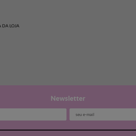
 DA LOJA
Newsletter