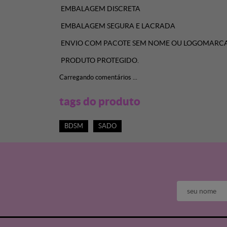
EMBALAGEM DISCRETA
EMBALAGEM SEGURA E LACRADA
ENVIO COM PACOTE SEM NOME OU LOGOMARCA
PRODUTO PROTEGIDO.
Carregando comentários ...
tags do produto
BDSM
SADO