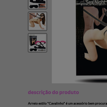
descrição do produto
Arreio estilo "Cavalinho" é um acessório bem procura