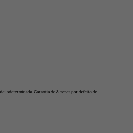
e indeterminada. Garantia de 3 meses por defeito de