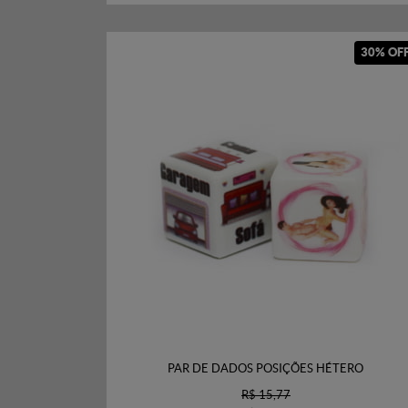
30% OF
PAR DE DADOS POSIÇÕES HÉTERO
R$ 15,77