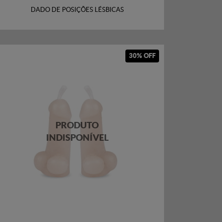
DADO DE POSIÇÕES LÉSBICAS
30% OFF