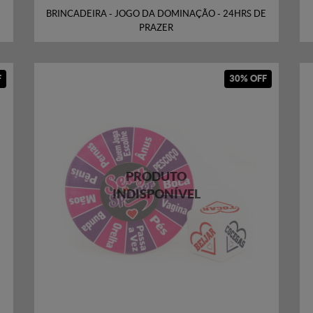
BRINCADEIRA - JOGO DA DOMINAÇÃO - 24HRS DE
PRAZER
F
30% OFF