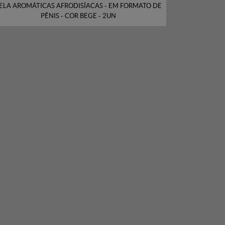
ELA AROMÁTICAS AFRODISÍACAS - EM FORMATO DE
PÊNIS - COR BEGE - 2UN