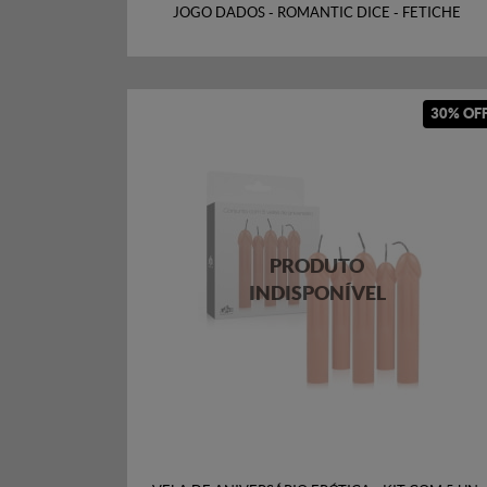
JOGO DADOS - ROMANTIC DICE - FETICHE
30% OF