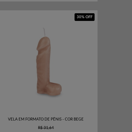
30% OFF
VELA EM FORMATO DE PÊNIS - COR BEGE
R$ 31,64