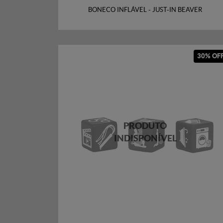
BONECO INFLÁVEL - JUST-IN BEAVER
30% OF