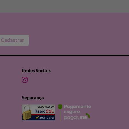
Cadastrar
Redes Sociais
Segurança