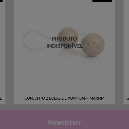
NE
CONJUNTO 2 BOLAS DE POMPOAR - MARFIM
G
Newsletter