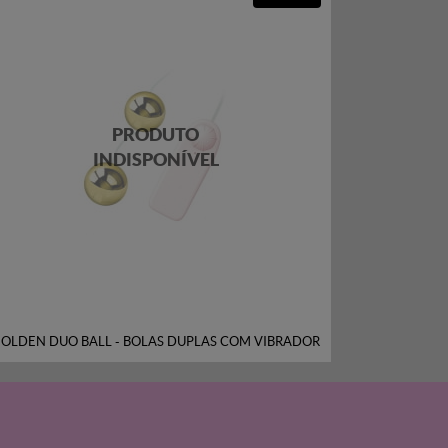
OLDEN DUO BALL - BOLAS DUPLAS COM VIBRADOR