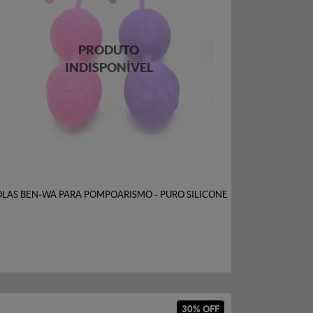
OLAS BEN-WA PARA POMPOARISMO - PURO SILICONE
30% OFF