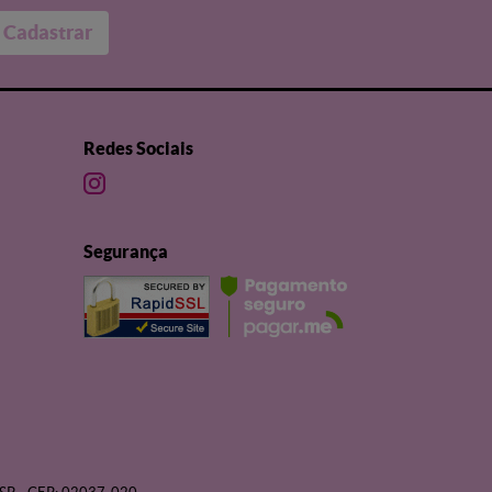
Cadastrar
Redes Sociais
Segurança