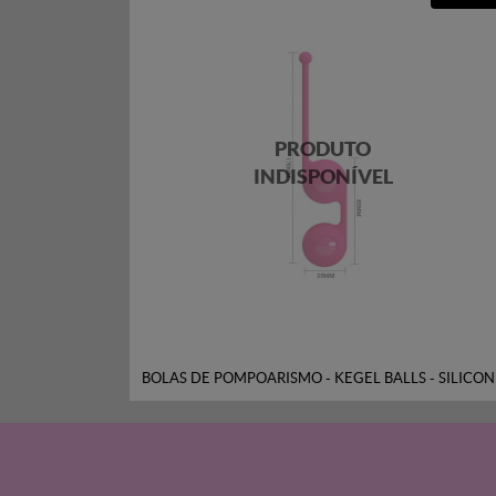
BOLAS DE POMPOARISMO - KEGEL BALLS - SILICO