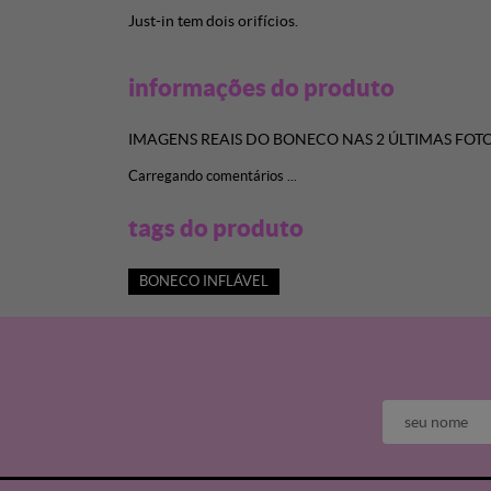
Just-in tem dois orifícios.
informações do produto
IMAGENS REAIS DO BONECO NAS 2 ÚLTIMAS FOT
Carregando comentários ...
tags do produto
BONECO INFLÁVEL