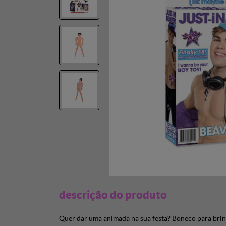
descrição do produto
Quer dar uma animada na sua festa? Boneco para brinc