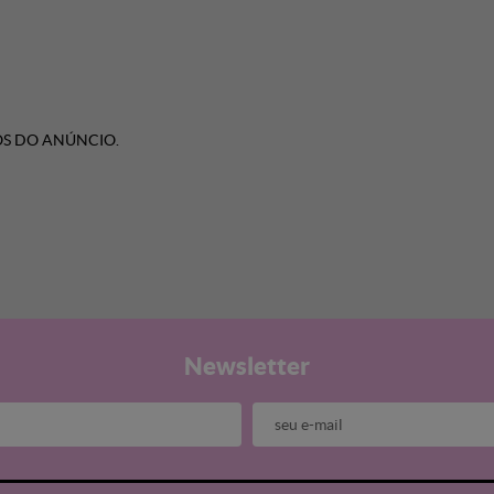
OS DO ANÚNCIO.
Newsletter