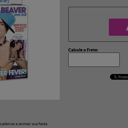
Calcule o Frete:
adeiras e animar sua festa.