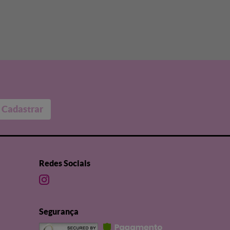
Cadastrar
Redes Sociais
Segurança