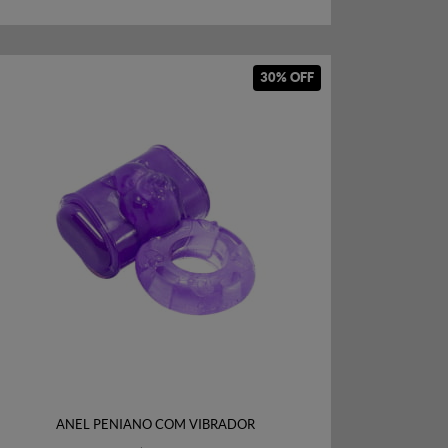
30% OFF
ANEL PENIANO COM VIBRADOR