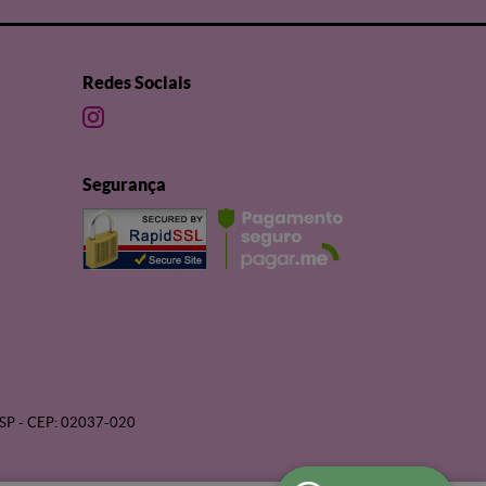
Redes Sociais
Segurança
SP
-
CEP: 02037-020