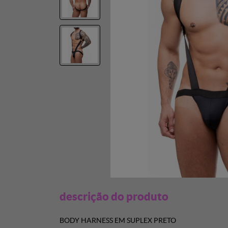
descrição do produto
BODY HARNESS EM SUPLEX PRETO