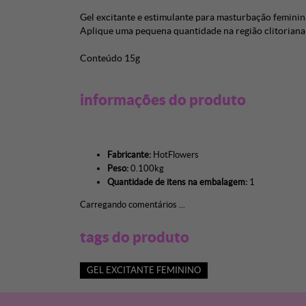
Gel excitante e estimulante para masturbação feminin
Aplique uma pequena quantidade na região clitoriana 
Conteúdo 15g
informações do produto
Fabricante:
HotFlowers
Peso:
0.100kg
Quantidade de itens na embalagem:
1
Carregando comentários ...
tags do produto
GEL EXCITANTE FEMININO