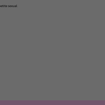
etite sexual.