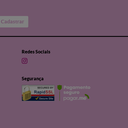
Cadastrar
Redes Sociais
Segurança