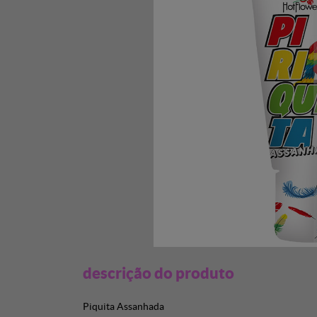
descrição do produto
Piquita Assanhada