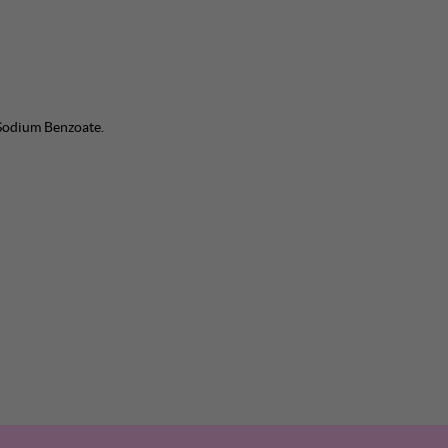
 Sodium Benzoate.