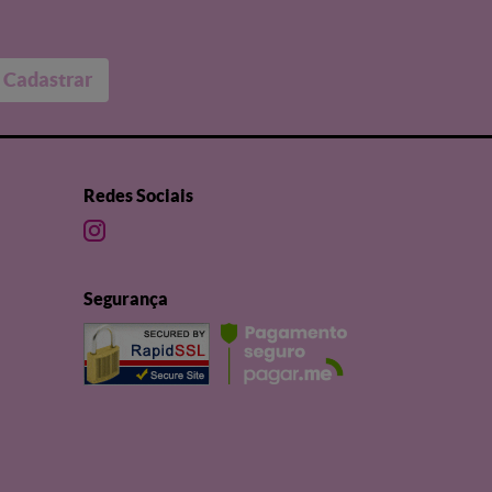
Cadastrar
Redes Sociais
Segurança