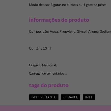
Modo de uso: 3 gotas no clitóris ou 1 gota no pênis.
informações do produto
Composição: Aqua, Propylene, Glycol, Aroma, Sodium
Contém: 10 ml
Origem: Nacional.
Carregando comentários ...
tags do produto
GEL EXCITANTE
BEIJAVEL
INTT