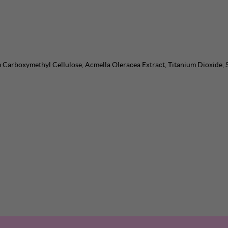
 Carboxymethyl Cellulose, Acmella Oleracea Extract, Titanium Dioxide,