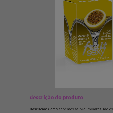
descrição do produto
Descrição:
Como sabemos as preliminares são ess