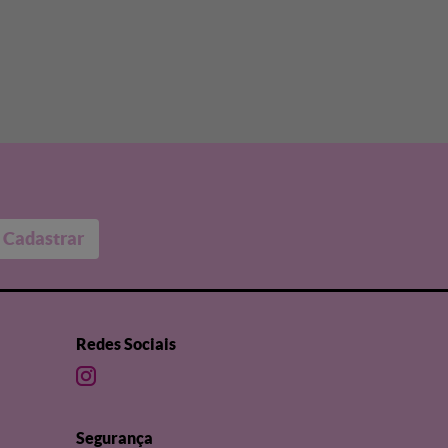
Cadastrar
Redes Sociais
Segurança