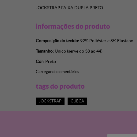
JOCKSTRAP FAIXA DUPLA PRETO
informações do produto
Composição do tecido:
92% Poliéster e 8% Elastano
Tamanho:
Único (serve do 38 ao 44)
Cor:
Preto
Carregando comentários ...
tags do produto
JOCKSTRAP
CUECA