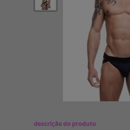
descrição do produto